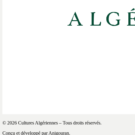
© 2026 Cultures Algériennes – Tous droits réservés.
Conçu et développé par Anigouran.