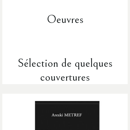
Oeuvres
Sélection de quelques
couvertures