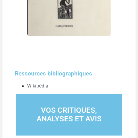
Ressources bibliographiques
Wikipédia
VOS CRITIQUES,
ANALYSES ET AVIS