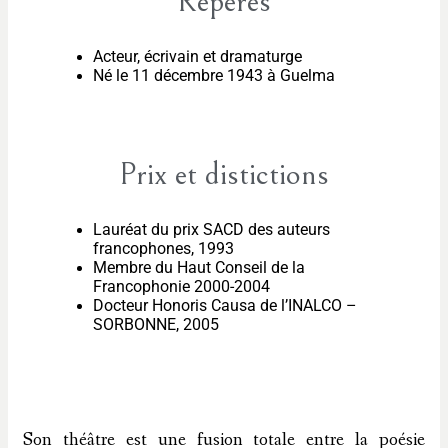
Repères
Acteur, écrivain et dramaturge
Né le 11 décembre 1943 à Guelma
Prix et distictions
Lauréat du prix SACD des auteurs
francophones, 1993
Membre du Haut Conseil de la
Francophonie 2000-2004
Docteur Honoris Causa de l’INALCO –
SORBONNE, 2005
Son théâtre est une fusion totale entre la poésie