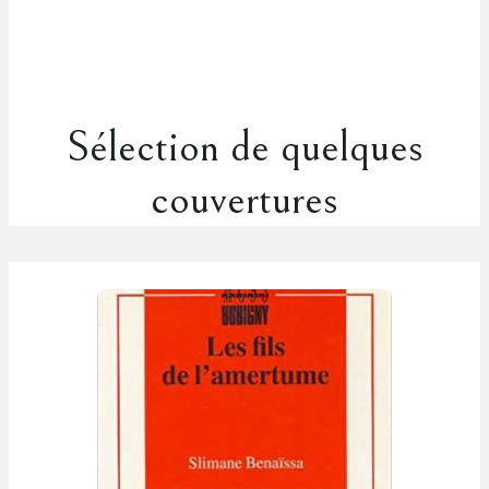
Sélection de quelques
couvertures