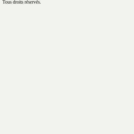
Tous droits réservés.