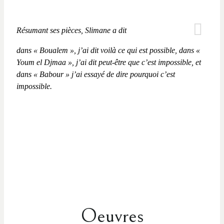
Résumant ses pièces, Slimane a dit
dans «
Boualem »
, j’ai dit voilà ce qui est possible, dans «
Youm el Djmaa
», j’ai dit peut-être que c’est impossible, et
dans « Babour » j’ai essayé de dire pourquoi c’est
impossible.
Oeuvres