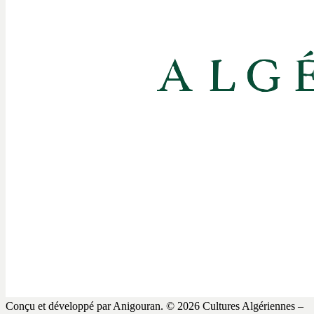
Conçu et développé par Anigouran.
© 2026 Cultures Algériennes –