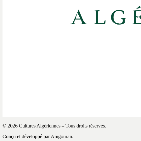
© 2026 Cultures Algériennes – Tous droits réservés.
Conçu et développé par Anigouran.