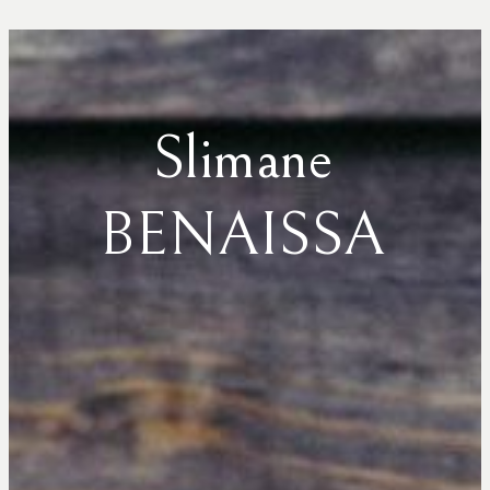
Slimane
BENAISSA