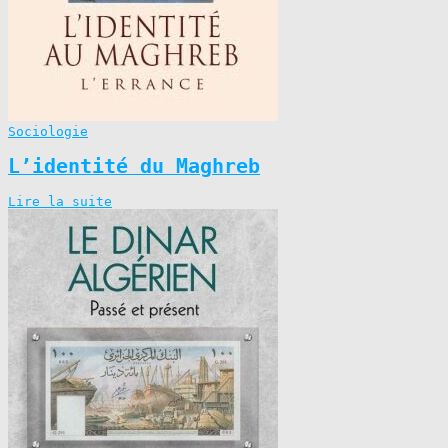
Sociologie
L’identité du Maghreb
Lire la suite