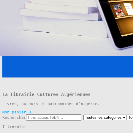
La librairie Cultures Algériennes
Livres, auteurs et patrimoines d’Algérie.
Mon panier
0
Rechercher
7 livre(s)