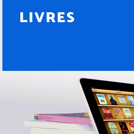
LIVRES