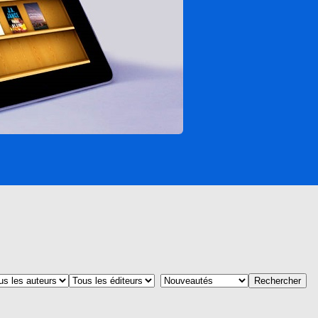
Rechercher