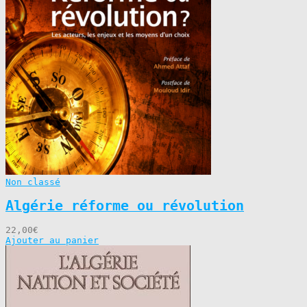
Non classé
Algérie réforme ou révolution
22,00
€
Ajouter au panier