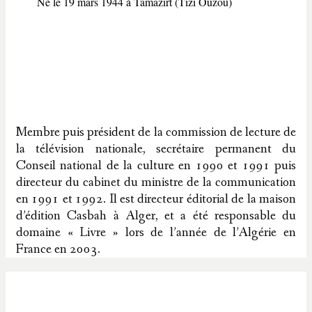
Né le 19 mars 1944 à Tamazirt (Tizi Ouzou)
Membre puis président de la commission de lecture de
la télévision nationale, secrétaire permanent du
Conseil national de la culture en 1990 et 1991 puis
directeur du cabinet du ministre de la communication
en 1991 et 1992. Il est directeur éditorial de la maison
d’édition Casbah à Alger, et a été responsable du
domaine « Livre » lors de l’année de l’Algérie en
France en 2003.