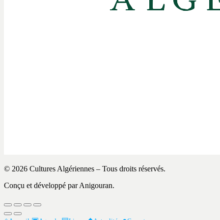
© 2026 Cultures Algériennes – Tous droits réservés.
Conçu et développé par Anigouran.