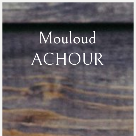
Mouloud
ACHOUR