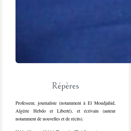
Répères
Professeur, journaliste (notamment à El Moudjahid,
Algérie Hebdo et Liberté), et écrivain (auteur
notamment de nouvelles et de récits).