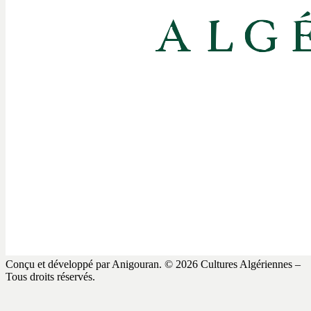
Conçu et développé par Anigouran.
© 2026 Cultures Algériennes –
Tous droits réservés.