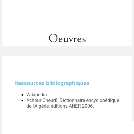
Oeuvres
Ressources bibliographiques
Wikipédia
Achour Cheurfi, Dictionnaire encyclopédique
de l'Algérie, éditions ANEP, 2006.