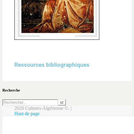
Ressources bibliographiques
Recherche
2026 Cultures-Algérienne ©. |
Haut de page