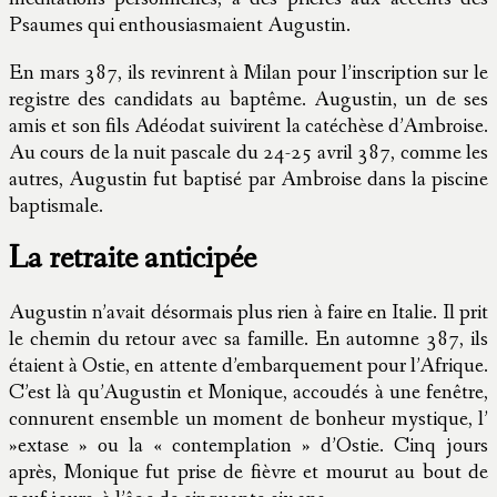
Psaumes qui enthousiasmaient Augustin.
En mars 387, ils revinrent à Milan pour l’inscription sur le
registre des candidats au baptême. Augustin, un de ses
amis et son fils Adéodat suivirent la catéchèse d’Ambroise.
Au cours de la nuit pascale du 24-25 avril 387, comme les
autres, Augustin fut baptisé par Ambroise dans la piscine
baptismale.
La retraite anticipée
Augustin n’avait désormais plus rien à faire en Italie. Il prit
le chemin du retour avec sa famille. En automne 387, ils
étaient à Ostie, en attente d’embarquement pour l’Afrique.
C’est là qu’Augustin et Monique, accoudés à une fenêtre,
connurent ensemble un moment de bonheur mystique, l’
»extase » ou la « contemplation » d’Ostie. Cinq jours
après, Monique fut prise de fièvre et mourut au bout de