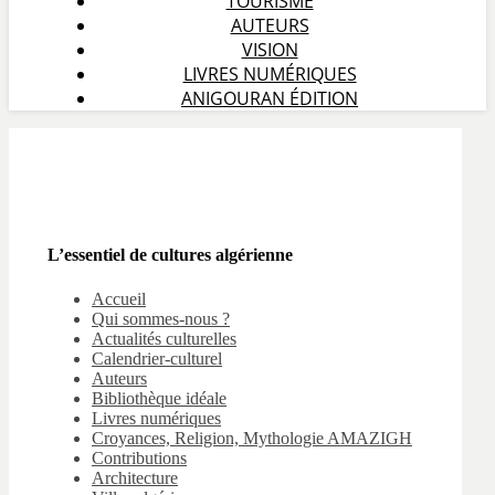
TOURISME
AUTEURS
VISION
LIVRES NUMÉRIQUES
ANIGOURAN ÉDITION
L’essentiel de cultures algérienne
Accueil
Qui sommes-nous ?
Actualités culturelles
Calendrier-culturel
Auteurs
Bibliothèque idéale
Livres numériques
Croyances, Religion, Mythologie AMAZIGH
Contributions
Architecture