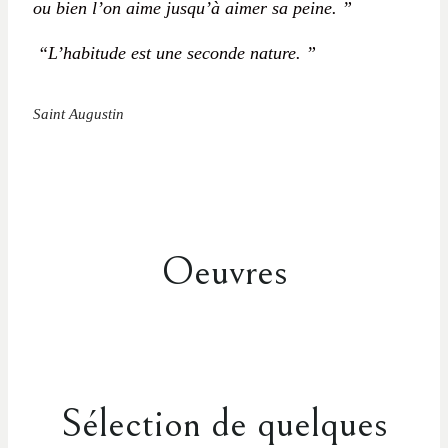
ou bien l’on aime jusqu’à aimer sa peine. ”
“L’habitude est une seconde nature. ”
Saint Augustin
Oeuvres
Sélection de quelques