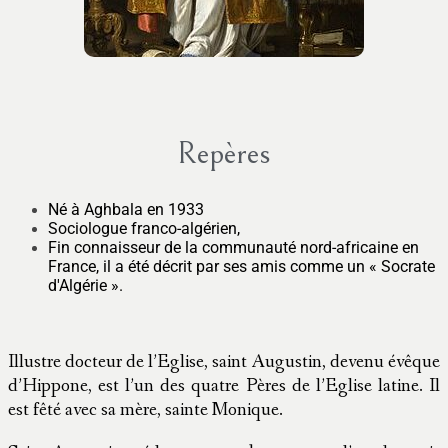
Repères
Né à Aghbala en 1933
Sociologue franco-algérien,
Fin connaisseur de la communauté nord-africaine en
France, il a été décrit par ses amis comme un « Socrate
d'Algérie ».
Illustre docteur de l’Eglise, saint Augustin, devenu évêque
d’Hippone, est l’un des quatre Pères de l’Eglise latine. Il
est fêté avec sa mère, sainte Monique.