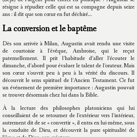
résigne à répudier celle qui est sa compagne depuis seize
ans : il dit que son cœur en fut déchiré…
La conversion et le baptême
Dès son arrivée à Milan, Augustin avait rendu une visite
de courtoisie à l’évêque, Ambroise, qui le reçut
paternellement. Il prit l’habitude d’aller l’écouter le
dimanche, d’abord pour évaluer le talent de l’orateur. Mais
son cœur s’ouvrit peu à peu à la vérité du discours. Il
découvrit le sens spirituel de l’Ancien Testament. Ce fut
un événement de première importance : Augustin pouvait
se trouver désormais chez lui dans la Bible.
À la lecture des philosophes platoniciens qui lui
conseillaient de se retourner de l’extérieur vers l’intérieur,
autrement dit de se « convertir », il entra en lui-même, sous
la conduite de Dieu, et découvrit la pure spiritualité de