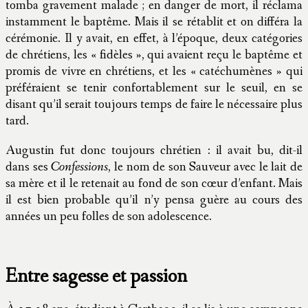
tomba gravement malade ; en danger de mort, il réclama
instamment le baptême. Mais il se rétablit et on différa la
cérémonie. Il y avait, en effet, à l’époque, deux catégories
de chrétiens, les « fidèles », qui avaient reçu le baptême et
promis de vivre en chrétiens, et les « catéchumènes » qui
préféraient se tenir confortablement sur le seuil, en se
disant qu’il serait toujours temps de faire le nécessaire plus
tard.
Augustin fut donc toujours chrétien : il avait bu, dit-il
dans ses
Confessions
, le nom de son Sauveur avec le lait de
sa mère et il le retenait au fond de son cœur d’enfant. Mais
il est bien probable qu’il n’y pensa guère au cours des
années un peu folles de son adolescence.
Entre sagesse et passion