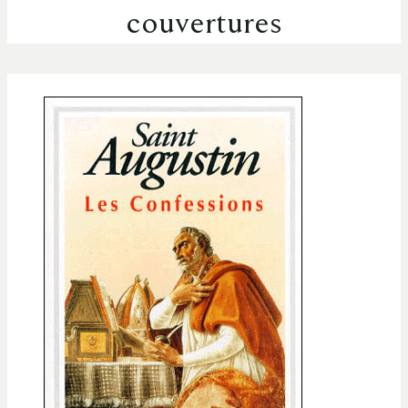
couvertures