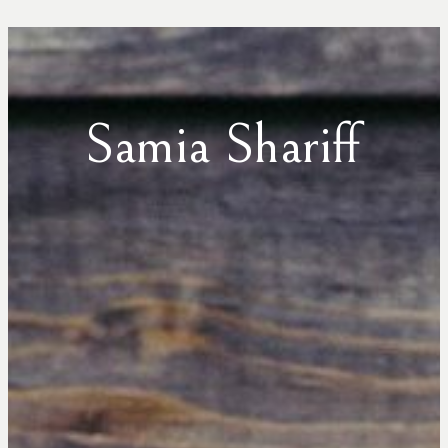
Samia Shariff