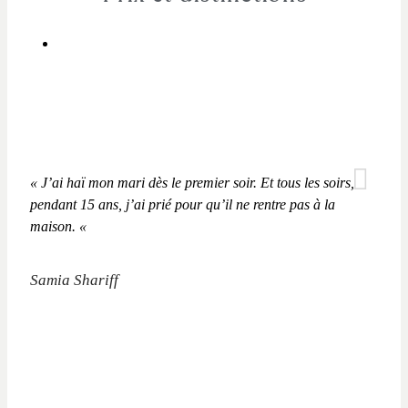
« J’ai haï mon mari dès le premier soir. Et tous les soirs,
pendant 15 ans, j’ai prié pour qu’il ne rentre pas à la
maison. «
Samia Shariff