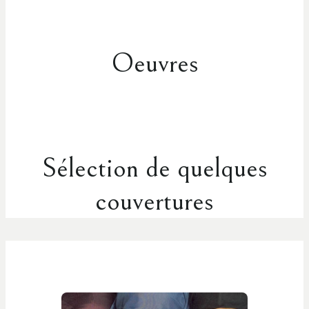
Oeuvres
Sélection de quelques
couvertures