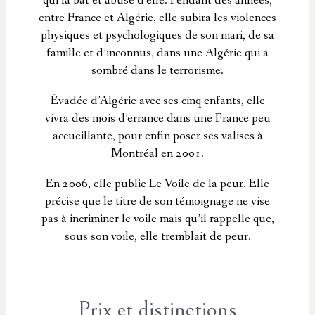
qui la bat et abuse d’elle. Pendant des années,
entre France et Algérie, elle subira les violences
physiques et psychologiques de son mari, de sa
famille et d’inconnus, dans une Algérie qui a
sombré dans le terrorisme.
Évadée d’Algérie avec ses cinq enfants, elle
vivra des mois d’errance dans une France peu
accueillante, pour enfin poser ses valises à
Montréal en 2001.
En 2006, elle publie Le Voile de la peur. Elle
précise que le titre de son témoignage ne vise
pas à incriminer le voile mais qu’il rappelle que,
sous son voile, elle tremblait de peur.
Prix et distinctions