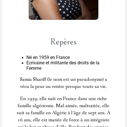
Repères
Né en 1959 en France
Ecrivaine et militante des droits de la
Femme
Samia Shariff (le nom est un pseudonyme) a
vécu la peur au ventre presque toute sa vie.
En 1959, elle naît en France dans une riche
famille algérienne. Mal-aimée, maltraitée, elle
suit sa famille en Algérie à l’âge de sept ans. À
16 ans, elle est mariée de force à un intégriste