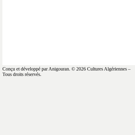
Conçu et développé par Anigouran.
© 2026 Cultures Algériennes –
Tous droits réservés.