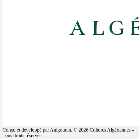
Conçu et développé par Anigouran.
© 2026 Cultures Algériennes –
Tous droits réservés.