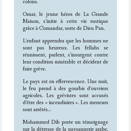
colons.
Omar, le jeune héros de La Grande
Maison, s’initie à cette vie rustique
grâce à Comandar, sorte de Dieu Pan.
L’enfant apprendra que les hommes ne
sont pas heureux. Les fellahs se
réunissent, parlent, s’insurgent contre
leur condition misérable et décident de
faire grève.
Le pays est en effervescence. Une nuit,
le feu prend à des gourbis d’ouvriers
agricoles. Les grévistes sont accusés
d’être des « incendiaires ». Les meneurs
sont arrêtés…
Mohammed Dib porte un témoignage
sur la détresse de la paysannerie arabe,