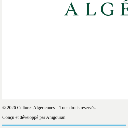
© 2026 Cultures Algériennes – Tous droits réservés.
Conçu et développé par Anigouran.