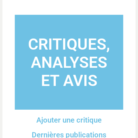
CRITIQUES,
ANALYSES
ET AVIS
Ajouter une critique
Dernières publications