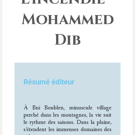
Mohammed
Dib
Résumé éditeur
À Bni Boublen, minuscule village
perché dans les montagnes, la vie suit
le rythme des saisons. Dans la plaine,
s’étendent les immenses domaines des