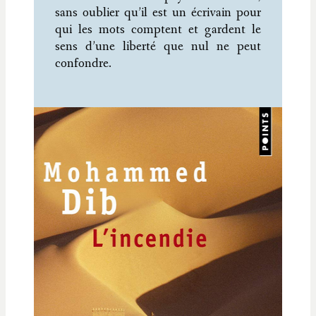
sans oublier qu’il est un écrivain pour
qui les mots comptent et gardent le
sens d’une liberté que nul ne peut
confondre.