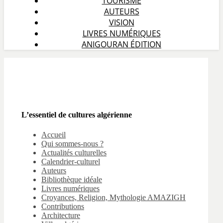
TOURISME
AUTEURS
VISION
LIVRES NUMÉRIQUES
ANIGOURAN ÉDITION
L’essentiel de cultures algérienne
Accueil
Qui sommes-nous ?
Actualités culturelles
Calendrier-culturel
Auteurs
Bibliothèque idéale
Livres numériques
Croyances, Religion, Mythologie AMAZIGH
Contributions
Architecture